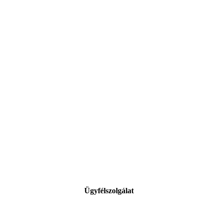
Ügyfélszolgálat